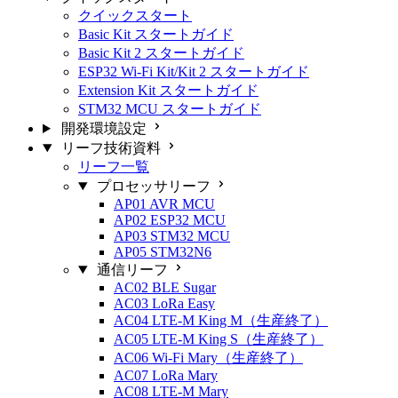
クイックスタート
Basic Kit スタートガイド
Basic Kit 2 スタートガイド
ESP32 Wi-Fi Kit/Kit 2 スタートガイド
Extension Kit スタートガイド
STM32 MCU スタートガイド
開発環境設定
リーフ技術資料
リーフ一覧
プロセッサリーフ
AP01 AVR MCU
AP02 ESP32 MCU
AP03 STM32 MCU
AP05 STM32N6
通信リーフ
AC02 BLE Sugar
AC03 LoRa Easy
AC04 LTE-M King M（生産終了）
AC05 LTE-M King S（生産終了）
AC06 Wi-Fi Mary（生産終了）
AC07 LoRa Mary
AC08 LTE-M Mary