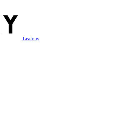
Leafony