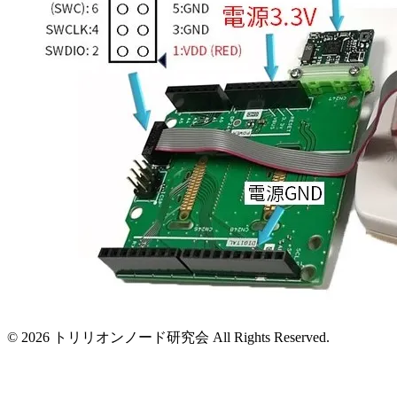
© 2026 トリリオンノード研究会 All Rights Reserved.