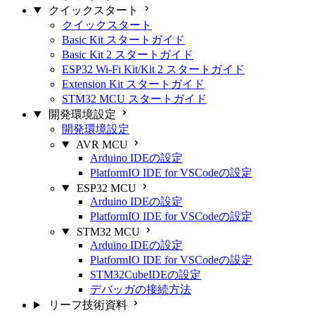
クイックスタート
クイックスタート
Basic Kit スタートガイド
Basic Kit 2 スタートガイド
ESP32 Wi-Fi Kit/Kit 2 スタートガイド
Extension Kit スタートガイド
STM32 MCU スタートガイド
開発環境設定
開発環境設定
AVR MCU
Arduino IDEの設定
PlatformIO IDE for VSCodeの設定
ESP32 MCU
Arduino IDEの設定
PlatformIO IDE for VSCodeの設定
STM32 MCU
Arduino IDEの設定
PlatformIO IDE for VSCodeの設定
STM32CubeIDEの設定
デバッガの接続方法
リーフ技術資料