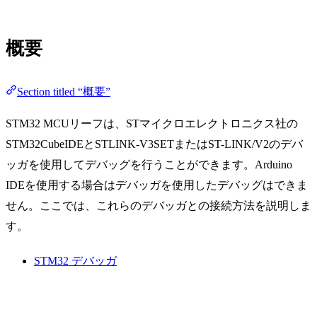
概要
Section titled “概要”
STM32 MCUリーフは、STマイクロエレクトロニクス社の
STM32CubeIDEとSTLINK-V3SETまたはST-LINK/V2のデバ
ッガを使用してデバッグを行うことができます。Arduino
IDEを使用する場合はデバッガを使用したデバッグはできま
せん。ここでは、これらのデバッガとの接続方法を説明しま
す。
STM32 デバッガ