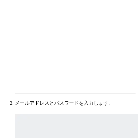
メールアドレスとパスワードを入力します。