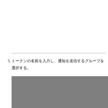
トークンの名前を入力し、通知を送信するグループを
選択する。