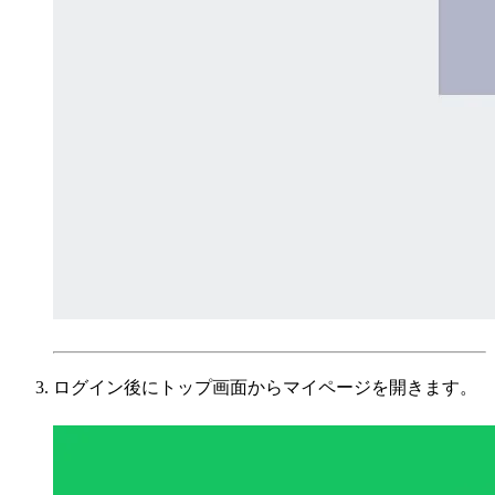
ログイン後にトップ画面からマイページを開きます。