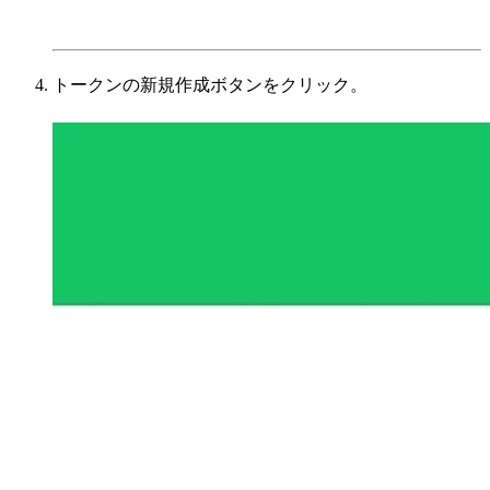
トークンの新規作成ボタンをクリック。