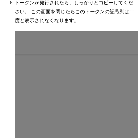
トークンが発行されたら、しっかりとコピーしてくだ
さい。 この画面を閉じたらこのトークンの記号列は二
度と表示されなくなります。