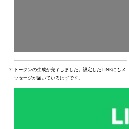
トークンの生成が完了しました。設定したLINEにもメ
ッセージが届いているはずです。