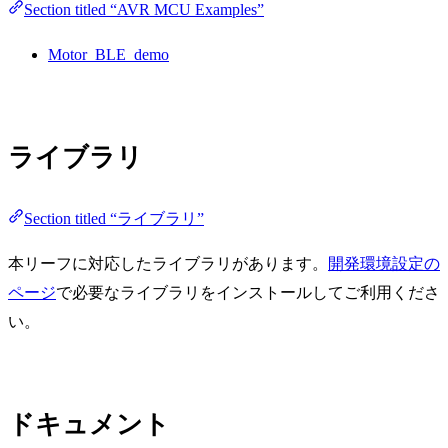
Section titled “AVR MCU Examples”
Motor_BLE_demo
ライブラリ
Section titled “ライブラリ”
本リーフに対応したライブラリがあります。
開発環境設定の
ページ
で必要なライブラリをインストールしてご利用くださ
い。
ドキュメント