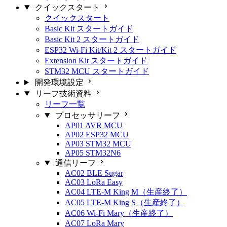
クイックスタート
クイックスタート
Basic Kit スタートガイド
Basic Kit 2 スタートガイド
ESP32 Wi-Fi Kit/Kit 2 スタートガイド
Extension Kit スタートガイド
STM32 MCU スタートガイド
開発環境設定
リーフ技術資料
リーフ一覧
プロセッサリーフ
AP01 AVR MCU
AP02 ESP32 MCU
AP03 STM32 MCU
AP05 STM32N6
通信リーフ
AC02 BLE Sugar
AC03 LoRa Easy
AC04 LTE-M King M（生産終了）
AC05 LTE-M King S（生産終了）
AC06 Wi-Fi Mary（生産終了）
AC07 LoRa Mary