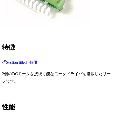
特徴
Section titled “特徴”
2個のDCモータを接続可能なモータドライバを搭載したリー
フです。
性能