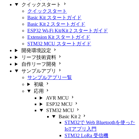
クイックスタート
クイックスタート
Basic Kit スタートガイド
Basic Kit 2 スタートガイド
ESP32 Wi-Fi Kit/Kit 2 スタートガイド
Extension Kit スタートガイド
STM32 MCU スタートガイド
開発環境設定
リーフ技術資料
自作リーフ開発
サンプルアプリ
サンプルアプリ一覧
初級
応用
AVR MCU
ESP32 MCU
STM32 MCU
Basic Kit 2
STM32で Web Bluetoothを使った
IoTアプリ入門
STM32 LoRa 受信機