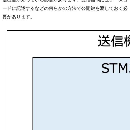
ードに記述するなどの何らかの方法で公開鍵を渡しておく必
要があります。