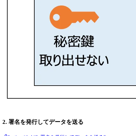
2. 署名を発行してデータを送る