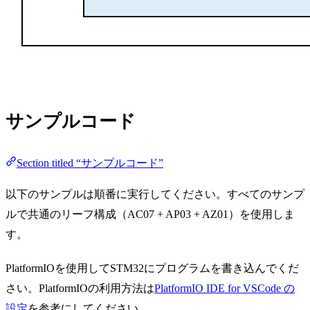
サンプルコード
Section titled “サンプルコード”
以下のサンプルは順番に実行してください。すべてのサンプ
ルで共通のリーフ構成（AC07 + AP03 + AZ01）を使用しま
す。
PlatformIOを使用してSTM32にプログラムを書き込んでくだ
さい。PlatformIOの利用方法は
PlatformIO IDE for VSCode の
設定
を参考にしてください。