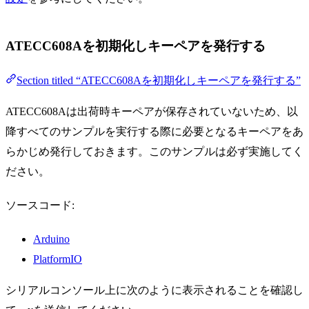
ATECC608Aを初期化しキーペアを発行する
Section titled “ATECC608Aを初期化しキーペアを発行する”
ATECC608Aは出荷時キーペアが保存されていないため、以
降すべてのサンプルを実行する際に必要となるキーペアをあ
らかじめ発行しておきます。このサンプルは必ず実施してく
ださい。
ソースコード:
Arduino
PlatformIO
シリアルコンソール上に次のように表示されることを確認し