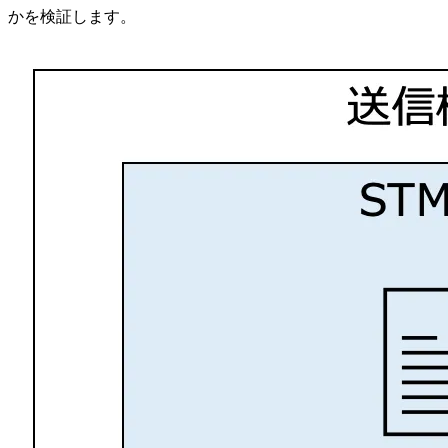
かを検証します。