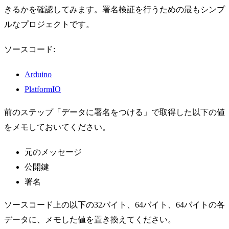
きるかを確認してみます。署名検証を行うための最もシンプ
ルなプロジェクトです。
ソースコード:
Arduino
PlatformIO
前のステップ「データに署名をつける」で取得した以下の値
をメモしておいてください。
元のメッセージ
公開鍵
署名
ソースコード上の以下の32バイト、64バイト、64バイトの各
データに、メモした値を置き換えてください。