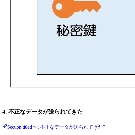
4. 不正なデータが送られてきた
Section titled “4. 不正なデータが送られてきた”