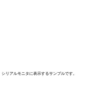
って、シリアルモニタに表示するサンプルです。