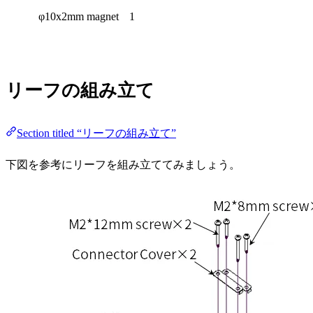
φ10x2mm magnet
1
リーフの組み立て
Section titled “リーフの組み立て”
下図を参考にリーフを組み立ててみましょう。