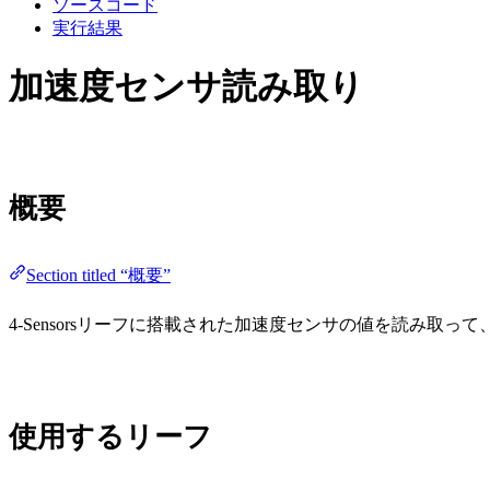
ソースコード
実行結果
加速度センサ読み取り
概要
Section titled “概要”
4-Sensorsリーフに搭載された加速度センサの値を読み取
使用するリーフ