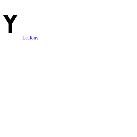
Leafony