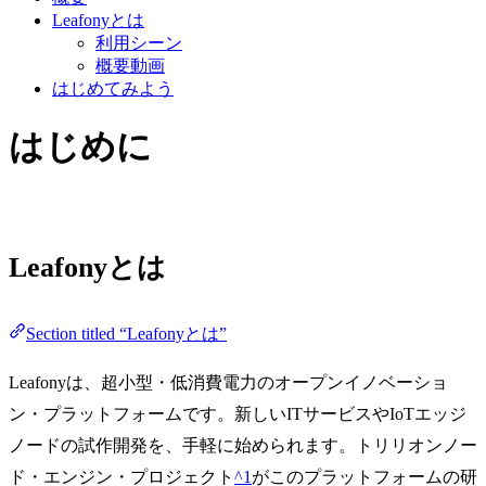
Leafonyとは
利用シーン
概要動画
はじめてみよう
はじめに
Leafonyとは
Section titled “Leafonyとは”
Leafonyは、超小型・低消費電力のオープンイノベーショ
ン・プラットフォームです。新しいITサービスやIoTエッジ
ノードの試作開発を、手軽に始められます。トリリオンノー
ド・エンジン・プロジェクト
^1
がこのプラットフォームの研