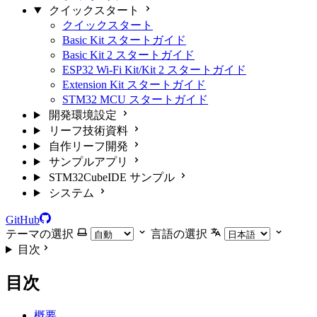
クイックスタート
クイックスタート
Basic Kit スタートガイド
Basic Kit 2 スタートガイド
ESP32 Wi-Fi Kit/Kit 2 スタートガイド
Extension Kit スタートガイド
STM32 MCU スタートガイド
開発環境設定
リーフ技術資料
自作リーフ開発
サンプルアプリ
STM32CubeIDE サンプル
システム
GitHub
テーマの選択
言語の選択
目次
目次
概要