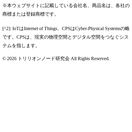
※本ウェブサイトに記載している会社名、商品名は、各社の
商標または登録商標です。
[^2]: IoTはInternet of Things、CPSはCyber-Physical Systemsの略
です。CPSは、現実の物理空間とデジタル空間をつなぐシス
テムを指します。
© 2026 トリリオンノード研究会 All Rights Reserved.