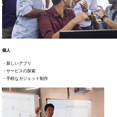
個人
・新しいアプリ
・サービスの探索
・手軽なガジェット制作