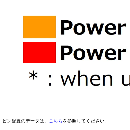
ピン配置のデータは、
こちら
を参照してください。