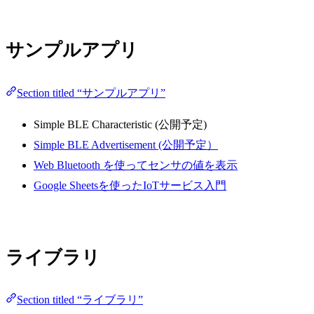
サンプルアプリ
Section titled “サンプルアプリ”
Simple BLE Characteristic (公開予定)
Simple BLE Advertisement (公開予定）
Web Bluetooth を使ってセンサの値を表示
Google Sheetsを使ったIoTサービス入門
ライブラリ
Section titled “ライブラリ”