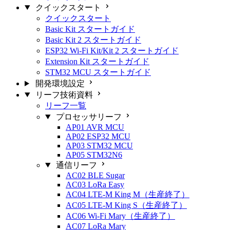
クイックスタート
クイックスタート
Basic Kit スタートガイド
Basic Kit 2 スタートガイド
ESP32 Wi-Fi Kit/Kit 2 スタートガイド
Extension Kit スタートガイド
STM32 MCU スタートガイド
開発環境設定
リーフ技術資料
リーフ一覧
プロセッサリーフ
AP01 AVR MCU
AP02 ESP32 MCU
AP03 STM32 MCU
AP05 STM32N6
通信リーフ
AC02 BLE Sugar
AC03 LoRa Easy
AC04 LTE-M King M（生産終了）
AC05 LTE-M King S（生産終了）
AC06 Wi-Fi Mary（生産終了）
AC07 LoRa Mary