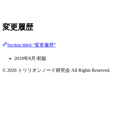
変更履歴
Section titled “変更履歴”
2019年8月:初版
© 2026 トリリオンノード研究会 All Rights Reserved.