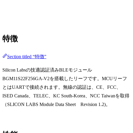
特徴
Section titled “特徴”
Silicon Labsの技適認証済みBLEモジュール
BGM11S22F256GA-V2を搭載したリーフです。MCUリーフ
とはUARTで接続されます。無線の認証は、CE、FCC、
ISED Canada、TELEC、KC South-Korea、NCC Taiwanを取得
（SLICON LABS Module Data Sheet Revision 1.2)。