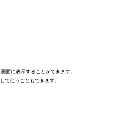
単に画面に表示することができます。
として使うこともできます。