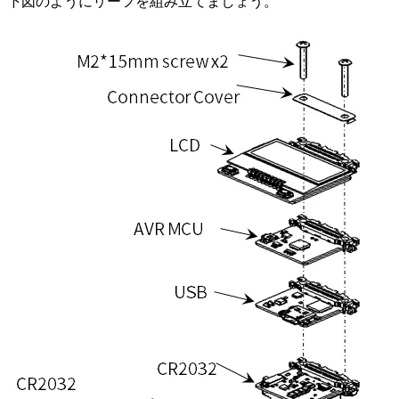
下図のようにリーフを組み立てましょう。