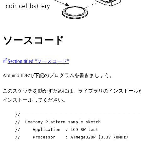
ソースコード
Section titled “ソースコード”
Arduino IDEで下記のプログラムを書きましょう。
このスケッチを動かすためには、ライブラリのインストール
インストールしてください。
//================================================
//  Leafony Platform sample sketch
//     Application  : LCD SW test
//     Processor    : ATmega328P (3.3V /8MHz)