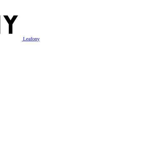
Leafony