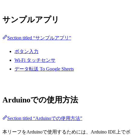
サンプルアプリ
Section titled “サンプルアプリ”
ボタン入力
Wi-Fi タッチセンサ
データ転送 To Google Sheets
Arduinoでの使用方法
Section titled “Arduinoでの使用方法”
本リーフをArduinoで使用するためには、Arduino IDE上でボ