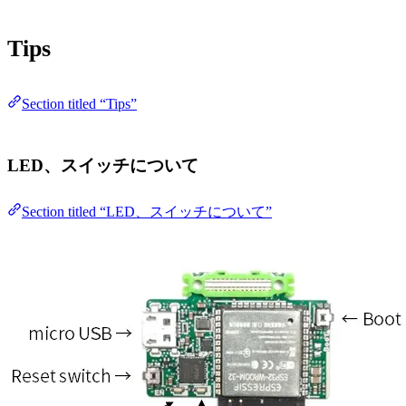
Tips
Section titled “Tips”
LED、スイッチについて
Section titled “LED、スイッチについて”