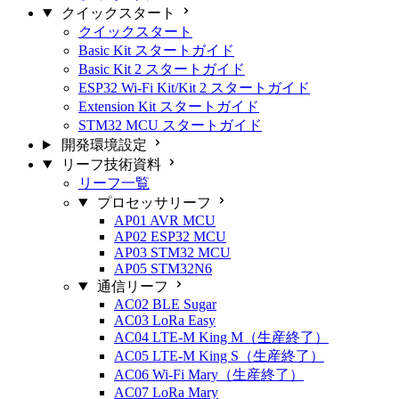
クイックスタート
クイックスタート
Basic Kit スタートガイド
Basic Kit 2 スタートガイド
ESP32 Wi-Fi Kit/Kit 2 スタートガイド
Extension Kit スタートガイド
STM32 MCU スタートガイド
開発環境設定
リーフ技術資料
リーフ一覧
プロセッサリーフ
AP01 AVR MCU
AP02 ESP32 MCU
AP03 STM32 MCU
AP05 STM32N6
通信リーフ
AC02 BLE Sugar
AC03 LoRa Easy
AC04 LTE-M King M（生産終了）
AC05 LTE-M King S（生産終了）
AC06 Wi-Fi Mary（生産終了）
AC07 LoRa Mary