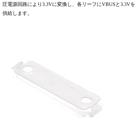
圧電源回路により3.3Vに変換し、各リーフにVBUSと3.3Vを
供給します。