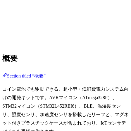
概要
Section titled “概要”
コイン電池でも駆動できる、超小型・低消費電力システム向
けの開発キットです。AVRマイコン（ATmega328P）、
STM32マイコン（STM32L452REI6）、BLE、温湿度セン
サ、照度センサ、加速度センサを搭載したリーフと、マグネ
ット付きプラスチックケースが含まれており、IoTセンサデ