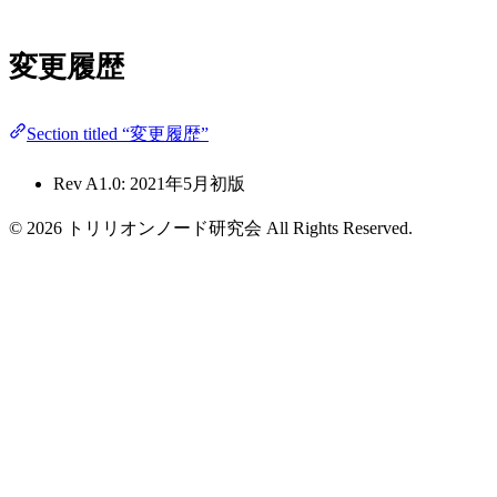
変更履歴
Section titled “変更履歴”
Rev A1.0: 2021年5月初版
© 2026 トリリオンノード研究会 All Rights Reserved.