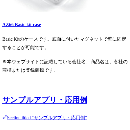
AZ66
Basic kit case
Basic Kitのケースです。底面に付いたマグネットで壁に固定
することが可能です。
※本ウェブサイトに記載している会社名、商品名は、各社の
商標または登録商標です。
サンプルアプリ・応用例
Section titled “サンプルアプリ・応用例”