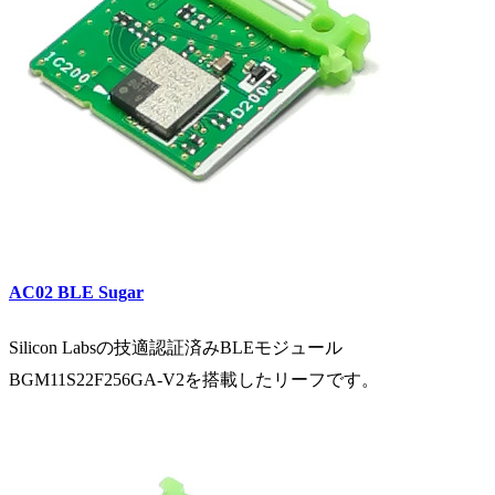
AC02
BLE Sugar
Silicon Labsの技適認証済みBLEモジュール
BGM11S22F256GA-V2を搭載したリーフです。