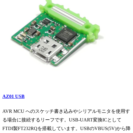
AZ01
USB
AVR MCU へのスケッチ書き込みやシリアルモニタを使用す
る場合に接続するリーフです。USB-UART変換ICとして
FTDI製FT232RQを搭載しています。USBのVBUS(5V)から降