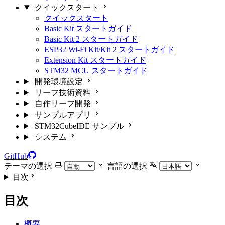
クイックスタート
クイックスタート
Basic Kit スタートガイド
Basic Kit 2 スタートガイド
ESP32 Wi-Fi Kit/Kit 2 スタートガイド
Extension Kit スタートガイド
STM32 MCU スタートガイド
開発環境設定
リーフ技術資料
自作リーフ開発
サンプルアプリ
STM32CubeIDE サンプル
システム
GitHub
テーマの選択
言語の選択
目次
目次
概要