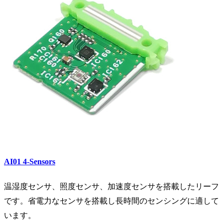
AI01
4-Sensors
温湿度センサ、照度センサ、加速度センサを搭載したリーフ
です。省電力なセンサを搭載し長時間のセンシングに適して
います。