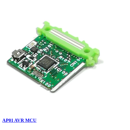
AP01
AVR MCU