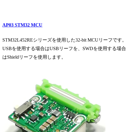
AP03
STM32 MCU
STM32L452REシリーズを使用した32-bit MCUリーフです。
USBを使用する場合はUSBリーフを、SWDを使用する場合
はShieldリーフを使用します。