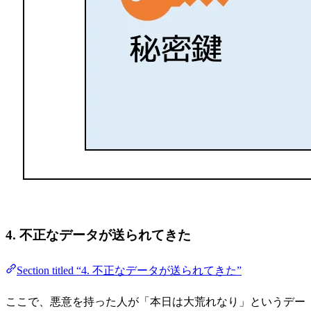
4. 不正なデータが送られてきた
Section titled “4. 不正なデータが送られてきた”
ここで、悪意を持った人が「本日は大荒れなり」というデー