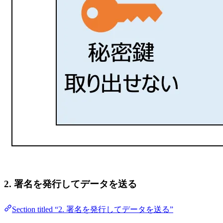
2. 署名を発行してデータを送る
Section titled “2. 署名を発行してデータを送る”