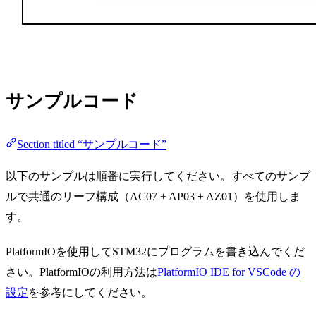
サンプルコード
Section titled “サンプルコード”
以下のサンプルは順番に実行してください。すべてのサンプ
ルで共通のリーフ構成（AC07 + AP03 + AZ01）を使用しま
す。
PlatformIOを使用してSTM32にプログラムを書き込んでくだ
さい。PlatformIOの利用方法は
PlatformIO IDE for VSCode の
設定
を参考にしてください。