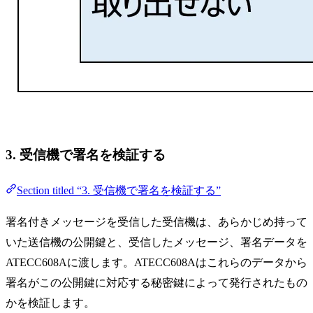
3. 受信機で署名を検証する
Section titled “3. 受信機で署名を検証する”
署名付きメッセージを受信した受信機は、あらかじめ持って
いた送信機の公開鍵と、受信したメッセージ、署名データを
ATECC608Aに渡します。ATECC608Aはこれらのデータから
署名がこの公開鍵に対応する秘密鍵によって発行されたもの
かを検証します。