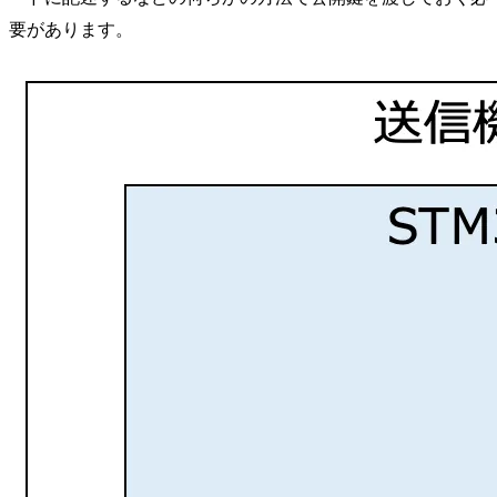
要があります。