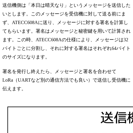
送信機側は「本日は晴天なり」というメッセージを送信した
いとします。このメッセージを受信機に対して送る前にま
ず、ATECC608Aに送り、メッセージに対する署名を計算し
てもらいます。署名はメッセージと秘密鍵を用いて計算され
ます。この時、ATECC608Aの仕様により、メッセージは32
バイトごとに分割し、それに対する署名はそれぞれ64バイト
のサイズになります。
署名を発行し終えたら、メッセージと署名を合わせて
LoRa（UARTなど別の通信方法でも良い）で送信し受信機に
伝えます。