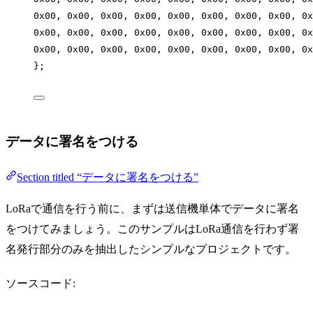
0x00, 0x00, 0x00, 0x00, 0x00, 0x00, 0x00, 0x00, 0x
0x00, 0x00, 0x00, 0x00, 0x00, 0x00, 0x00, 0x00, 0x
0x00, 0x00, 0x00, 0x00, 0x00, 0x00, 0x00, 0x00, 0x
};
データに署名をつける
Section titled “データに署名をつける”
LoRaで通信を行う前に、まずは送信機単体でデータに署名
をつけてみましょう。このサンプルはLoRa通信を行わず署
名発行部分のみを抽出したシンプルなプロジェクトです。
ソースコード: