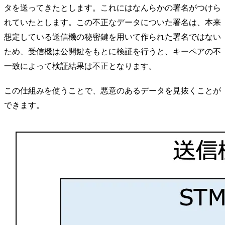
タを送ってきたとします。これにはなんらかの署名がつけら
れていたとします。この不正なデータについた署名は、本来
想定している送信機の秘密鍵を用いて作られた署名ではない
ため、受信機は公開鍵をもとに検証を行うと、キーペアの不
一致によって検証結果は不正となります。
この仕組みを使うことで、悪意のあるデータを見抜くことが
できます。