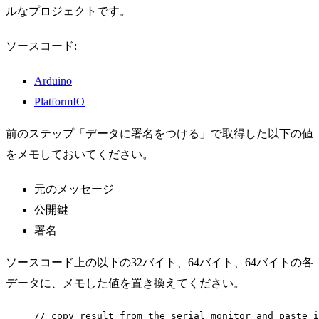
ルなプロジェクトです。
ソースコード:
Arduino
PlatformIO
前のステップ「データに署名をつける」で取得した以下の値
をメモしておいてください。
元のメッセージ
公開鍵
署名
ソースコード上の以下の32バイト、64バイト、64バイトの各
データに、メモした値を置き換えてください。
// copy result from the serial monitor and paste i