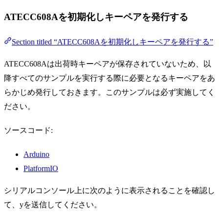
ATECC608Aを初期化しキーペアを発行する
Section titled “ATECC608Aを初期化しキーペアを発行する”
ATECC608Aは出荷時キーペアが保存されていないため、以
降すべてのサンプルを実行する際に必要となるキーペアをあ
らかじめ発行しておきます。このサンプルは必ず実施してく
ださい。
ソースコード:
Arduino
PlatformIO
シリアルコンソール上に次のように表示されることを確認し
て、yを送信してください。