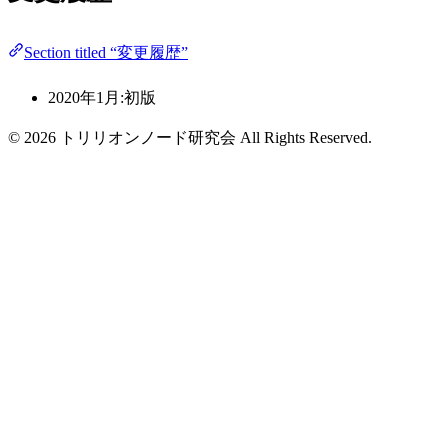
Section titled “変更履歴”
2020年1月:初版
© 2026 トリリオンノード研究会 All Rights Reserved.