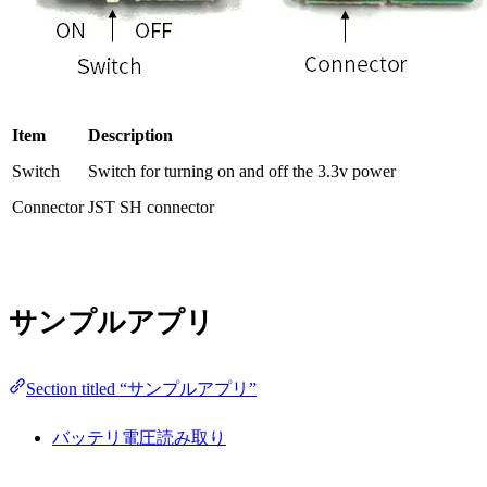
Item
Description
Switch
Switch for turning on and off the 3.3v power
Connector
JST SH connector
サンプルアプリ
Section titled “サンプルアプリ”
バッテリ電圧読み取り