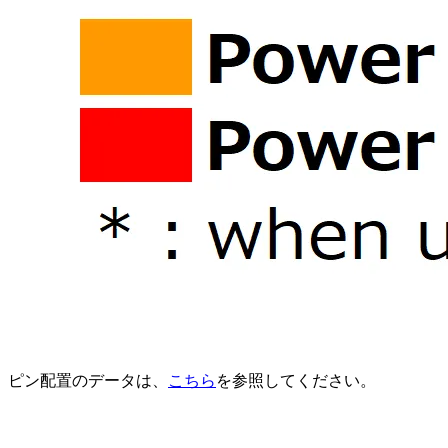
ピン配置のデータは、
こちら
を参照してください。