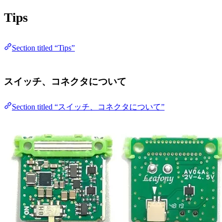
Tips
Section titled “Tips”
スイッチ、コネクタについて
Section titled “スイッチ、コネクタについて”