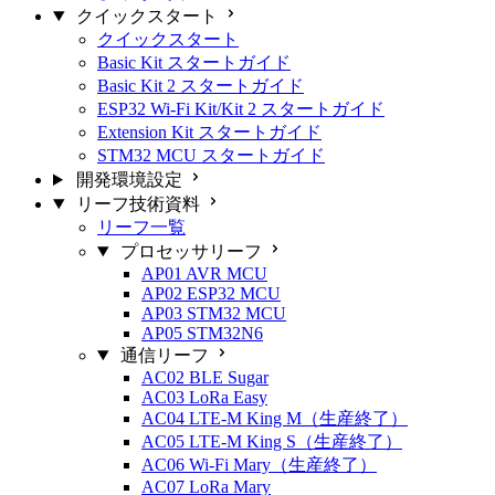
クイックスタート
クイックスタート
Basic Kit スタートガイド
Basic Kit 2 スタートガイド
ESP32 Wi-Fi Kit/Kit 2 スタートガイド
Extension Kit スタートガイド
STM32 MCU スタートガイド
開発環境設定
リーフ技術資料
リーフ一覧
プロセッサリーフ
AP01 AVR MCU
AP02 ESP32 MCU
AP03 STM32 MCU
AP05 STM32N6
通信リーフ
AC02 BLE Sugar
AC03 LoRa Easy
AC04 LTE-M King M（生産終了）
AC05 LTE-M King S（生産終了）
AC06 Wi-Fi Mary（生産終了）
AC07 LoRa Mary