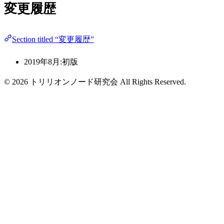
変更履歴
Section titled “変更履歴”
2019年8月:初版
© 2026 トリリオンノード研究会 All Rights Reserved.