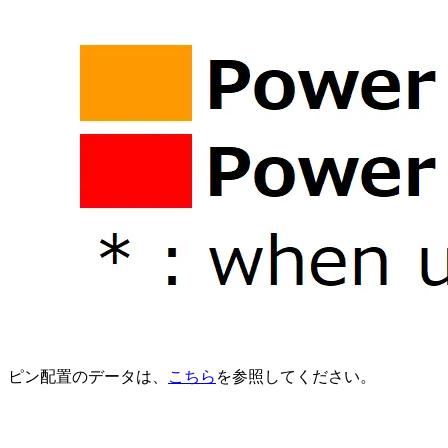
ピン配置のデータは、
こちら
を参照してください。