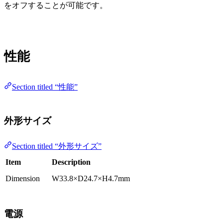
をオフすることが可能です。
性能
Section titled “性能”
外形サイズ
Section titled “外形サイズ”
Item
Description
Dimension
W33.8×D24.7×H4.7mm
電源