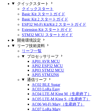
クイックスタート
クイックスタート
Basic Kit スタートガイド
Basic Kit 2 スタートガイド
ESP32 Wi-Fi Kit/Kit 2 スタートガイド
Extension Kit スタートガイド
STM32 MCU スタートガイド
開発環境設定
リーフ技術資料
リーフ一覧
プロセッサリーフ
AP01 AVR MCU
AP02 ESP32 MCU
AP03 STM32 MCU
AP05 STM32N6
通信リーフ
AC02 BLE Sugar
AC03 LoRa Easy
AC04 LTE-M King M（生産終了）
AC05 LTE-M King S（生産終了）
AC06 Wi-Fi Mary（生産終了）
AC07 LoRa Mary